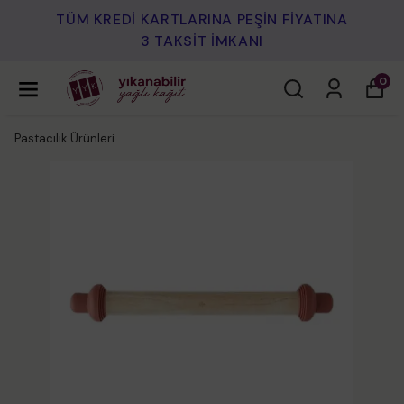
TÜM KREDİ KARTLARINA PEŞİN FİYATINA
3 TAKSİT İMKANI
0
Pastacılık Ürünleri