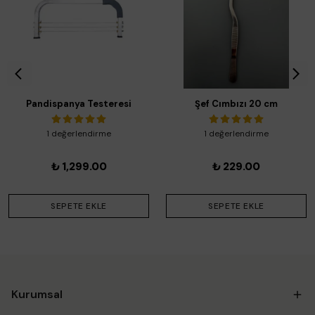
Pandispanya Testeresi
Şef Cımbızı 20 cm
1 değerlendirme
1 değerlendirme
₺ 1,299.00
₺ 229.00
SEPETE EKLE
SEPETE EKLE
Kurumsal