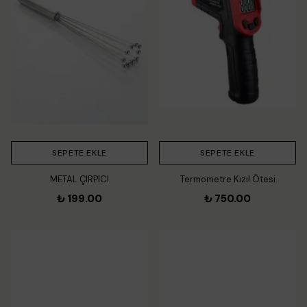
SEPETE EKLE
SEPETE EKLE
METAL ÇIRPICI
Termometre Kızıl Ötesi
₺ 199.00
₺ 750.00