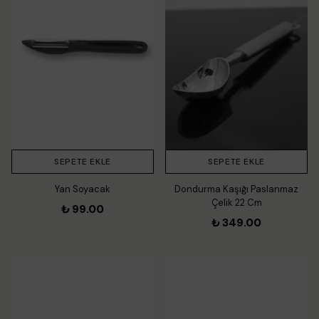
SEPETE EKLE
SEPETE EKLE
Yan Soyacak
Dondurma Kaşığı Paslanmaz
Çelik 22 Cm
₺ 99.00
₺ 349.00