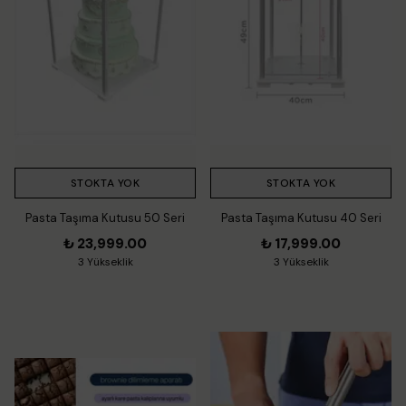
STOKTA YOK
STOKTA YOK
Pasta Taşıma Kutusu 50 Seri
Pasta Taşıma Kutusu 40 Seri
₺ 23,999.00
₺ 17,999.00
3 Yükseklik
3 Yükseklik