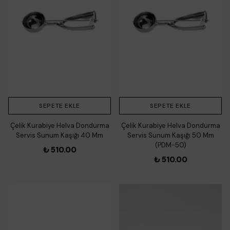
SEPETE EKLE
SEPETE EKLE
Çelik Kurabiye Helva Dondurma
Çelik Kurabiye Helva Dondurma
Servis Sunum Kaşığı 40 Mm
Servis Sunum Kaşığı 50 Mm
(PDM-50)
₺ 510.00
₺ 510.00