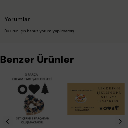
Yorumlar
Bu ürün için henüz yorum yapılmamış.
Benzer Ürünler