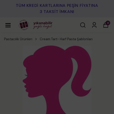
TÜM KREDİ KARTLARINA PEŞİN FİYATINA
3 TAKSİT İMKANI
0
Pastacılık Ürünleri
Cream Tart- Harf Pasta Şablonları