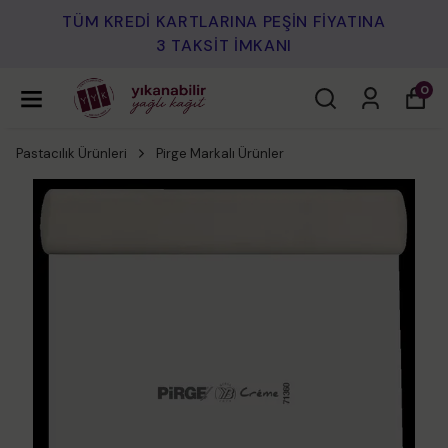
TÜM KREDİ KARTLARINA PEŞİN FİYATINA
3 TAKSİT İMKANI
0
Pastacılık Ürünleri
Pirge Markalı Ürünler