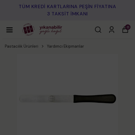
TÜM KREDİ KARTLARINA PEŞİN FİYATINA
3 TAKSİT İMKANI
0
Pastacılık Ürünleri
Yardımcı Ekipmanlar