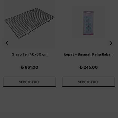
Glaso Teli 40x60 cm
Kopat - Basmalı Kalıp Rakam
₺ 661.00
₺ 245.00
SEPETE EKLE
SEPETE EKLE