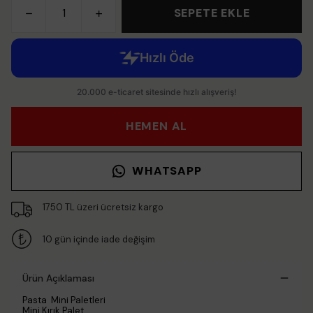
SEPETE EKLE
HEMEN AL
WHATSAPP
1750 TL üzeri ücretsiz kargo
10 gün içinde iade değişim
Ürün Açıklaması
Pasta Mini Paletleri
Mini Kırık Palet