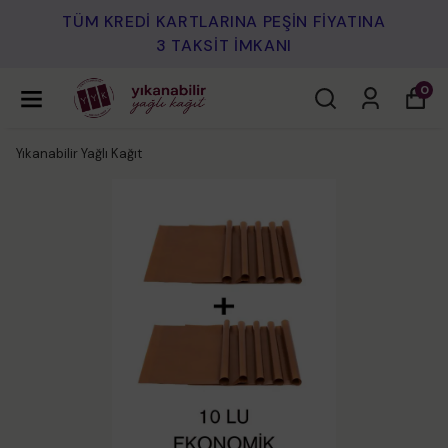
TÜM KREDİ KARTLARINA PEŞİN FİYATINA
3 TAKSİT İMKANI
0
Yıkanabilir Yağlı Kağıt