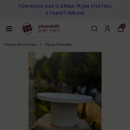
TÜM KREDİ KARTLARINA PEŞİN FİYATINA
3 TAKSİT İMKANI
0
Pastacılık Ürünleri
Pasta Standları