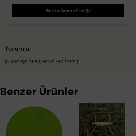
Birlikte Sepete Ekle (1)
Yorumlar
Bu ürün için henüz yorum yapılmamış.
Benzer Ürünler