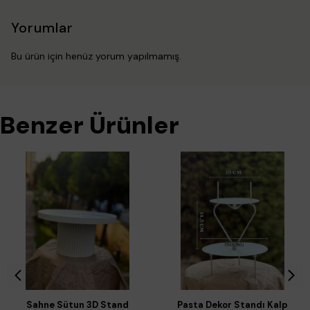
Yorumlar
Bu ürün için henüz yorum yapılmamış.
Benzer Ürünler
Sahne Sütun 3D Stand
Pasta Dekor Standı Kalp