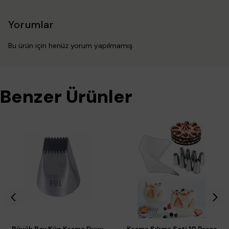
Yorumlar
Bu ürün için henüz yorum yapılmamış.
Benzer Ürünler