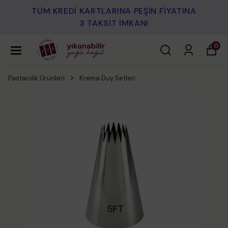
TÜM KREDİ KARTLARINA PEŞİN FİYATINA
3 TAKSİT İMKANI
0
Pastacılık Ürünleri
Krema Duy Setleri