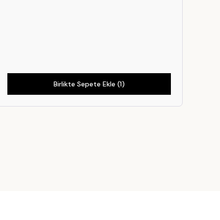
Birlikte Sepete Ekle (1)