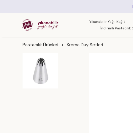
Yıkanabilir Yağlı Kağıt
İndirimli Pastacılık 
Pastacılık Ürünleri
Krema Duy Setleri