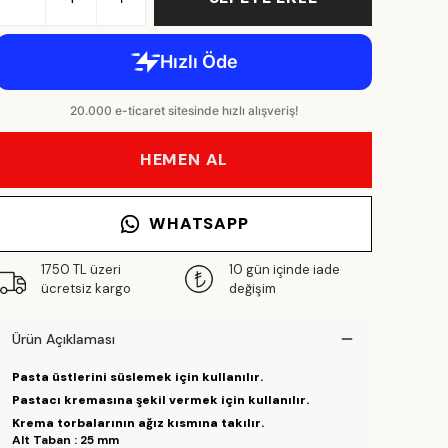
HEMEN AL
WHATSAPP
1750 TL üzeri
10 gün içinde iade
ücretsiz kargo
değişim
Ürün Açıklaması
Pasta üstlerini süslemek için kullanılır.
Pastacı kremasına şekil vermek için kullanılır.
Krema torbalarının ağız kısmına takılır.
Alt Taban : 25 mm