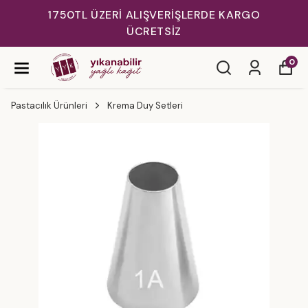
1750TL ÜZERİ ALIŞVERİŞLERDE KARGO
ÜCRETSİZ
0
Pastacılık Ürünleri
Krema Duy Setleri