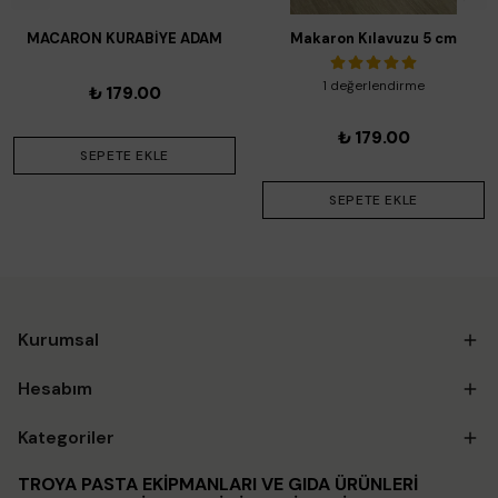
MACARON KURABİYE ADAM
Makaron Kılavuzu 5 cm
ŞABLONU
1 değerlendirme
₺ 179.00
₺ 179.00
SEPETE EKLE
SEPETE EKLE
Kurumsal
Hesabım
Kategoriler
TROYA PASTA EKİPMANLARI VE GIDA ÜRÜNLERİ