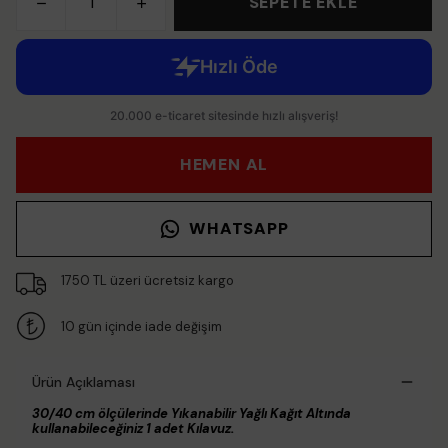
SEPETE EKLE
HEMEN AL
WHATSAPP
1750 TL üzeri ücretsiz kargo
10 gün içinde iade değişim
Ürün Açıklaması
30/40 cm ölçülerinde Yıkanabilir Yağlı Kağıt Altında
kullanabileceğiniz 1 adet Kılavuz.