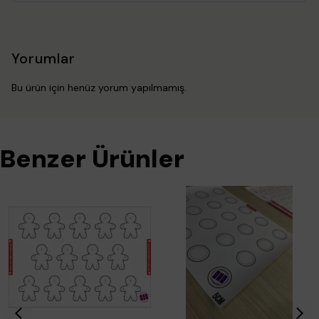
Yorumlar
Bu ürün için henüz yorum yapılmamış.
Benzer Ürünler